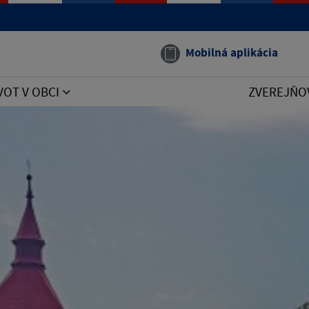
Mobilná aplikácia
VOT V OBCI
ZVEREJŇO