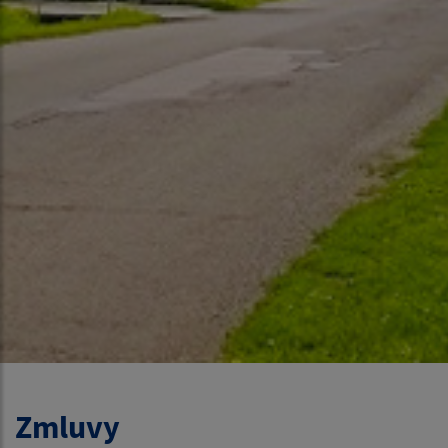
Zmluvy