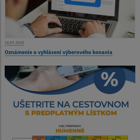
16.07.2025
Oznámenie o vyhlásení výberového konania