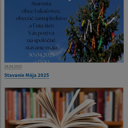
28.04.2025
Stavanie Mája 2025