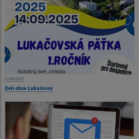
13.08.2025
Deň obce Lukačovce