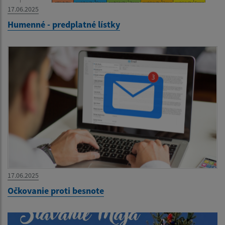
17.06.2025
Humenné - predplatné lístky
17.06.2025
Očkovanie proti besnote