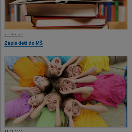
28.04.2025
Zápis detí do MŠ
11.03.2025