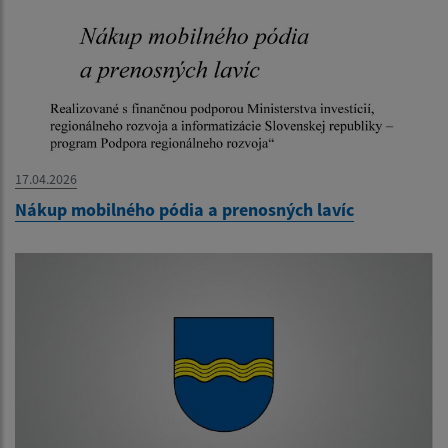
17.04.2026
Nákup mobilného pódia a prenosných lavíc