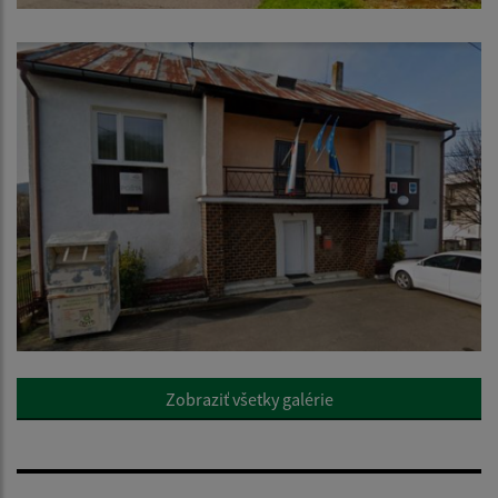
Zobraziť všetky galérie