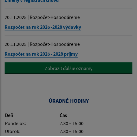
Zmeny v registrácii chovu
20.11.2025 | Rozpočet-Hospodárenie
Rozpočet na rok 2026 -2028 výdavky
20.11.2025 | Rozpočet-Hospodárenie
Rozpočet na rok 2026 - 2028 príjmy
Zobraziť ďalšie oznamy
ÚRADNÉ HODINY
Deň
Čas
Pondelok:
7.30 – 15.00
Utorok:
7.30 – 15.00