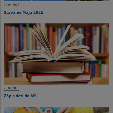
28.04.2025
Stavanie Mája 2025
28.04.2025
Zápis detí do MŠ