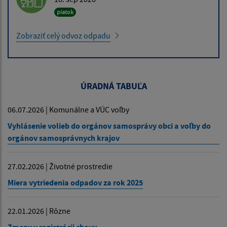
piatok
Zobraziť celý odvoz odpadu
ÚRADNÁ TABUĽA
06.07.2026 | Komunálne a VÚC voľby
Vyhlásenie volieb do orgánov samosprávy obci a voľby do
orgánov samosprávnych krajov
27.02.2026 | Životné prostredie
Miera vytriedenia odpadov za rok 2025
22.01.2026 | Rôzne