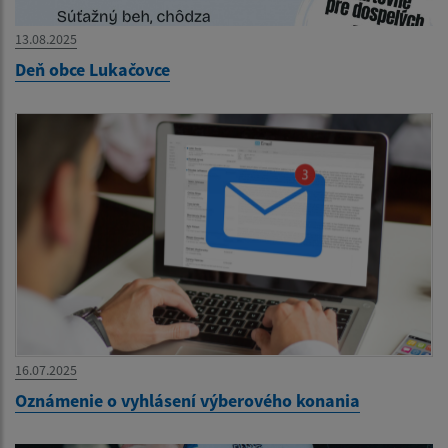
13.08.2025
Deň obce Lukačovce
16.07.2025
Oznámenie o vyhlásení výberového konania