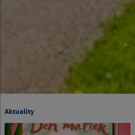
Aktuality