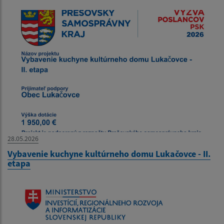
28.05.2026
Vybavenie kuchyne kultúrneho domu Lukačovce - II.
etapa