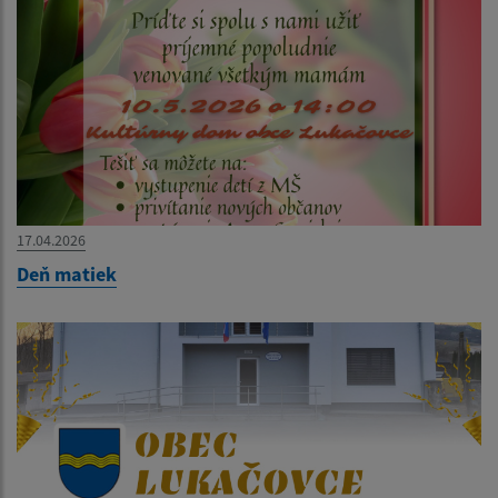
17.04.2026
Deň matiek