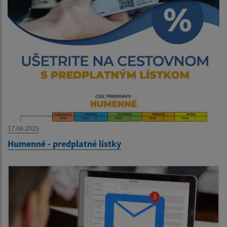
17.06.2025
Humenné - predplatné lístky