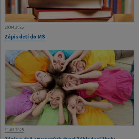
28.04.2025
Zápis detí do MŠ
11.03.2025