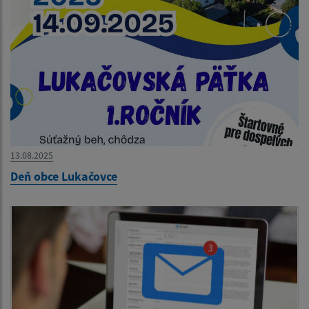
13.08.2025
Deň obce Lukačovce