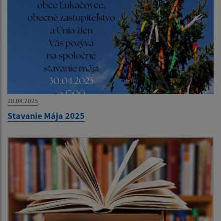
28.04.2025
Stavanie Mája 2025