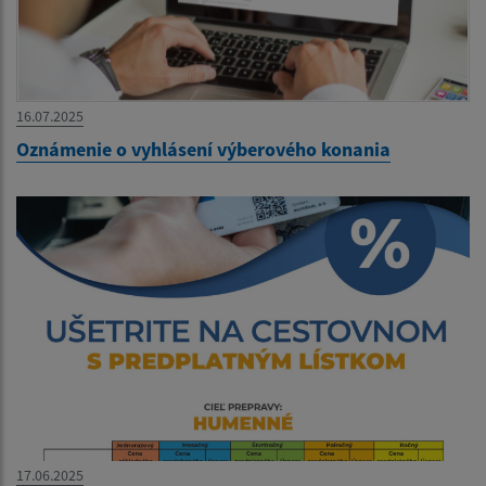
16.07.2025
Oznámenie o vyhlásení výberového konania
17.06.2025