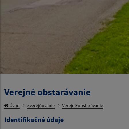
Verejné obstarávanie
Úvod
Zverejňovanie
Verejné obstarávanie
Identifikačné údaje