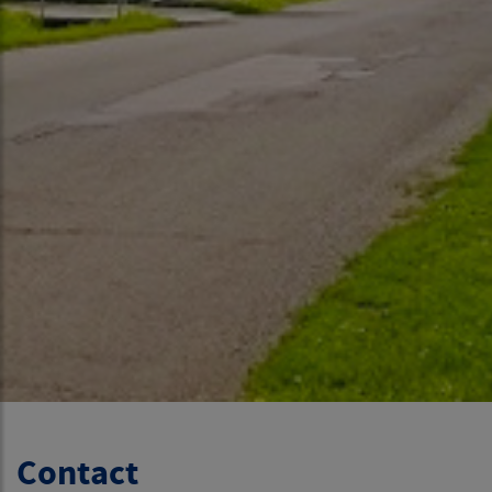
Contact