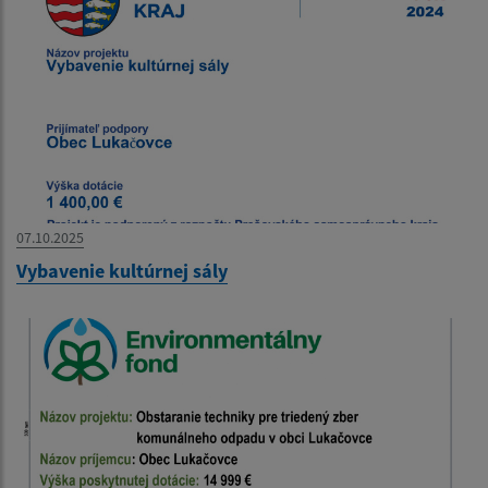
07.10.2025
Vybavenie kultúrnej sály