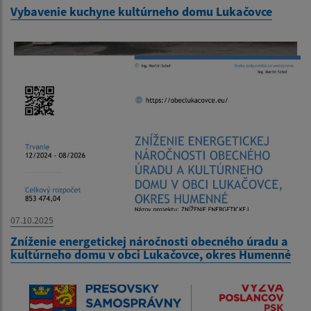
Vybavenie kuchyne kultúrneho domu Lukačovce
07.10.2025
Zníženie energetickej náročnosti obecného úradu a
kultúrneho domu v obci Lukačovce, okres Humenné