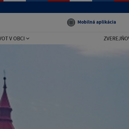
Mobilná aplikácia
VOT V OBCI
ZVEREJŇO