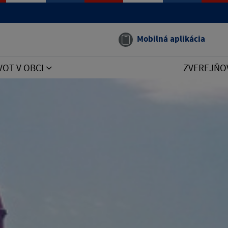
Mobilná aplikácia
VOT V OBCI
ZVEREJŇO