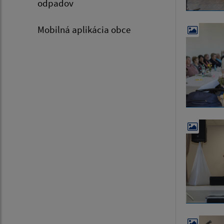
odpadov
Mobilná aplikácia obce