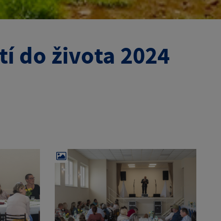
tí do života 2024