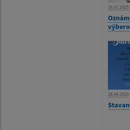
16.07.2025
Oznáme
výbero
28.04.2025
Stavan