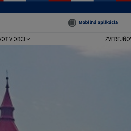
Mobilná aplikácia
VOT V OBCI
ZVEREJŇO