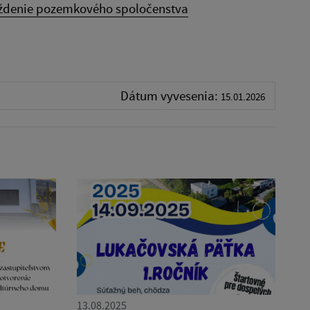
ždenie pozemkového spoločenstva
Dátum vyvesenia:
15.01.2026
13.08.2025