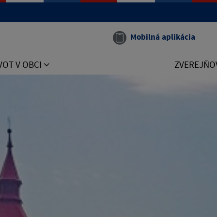
Mobilná aplikácia
VOT V OBCI
ZVEREJŇO