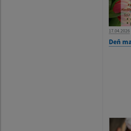
17.04.2026
Deň ma